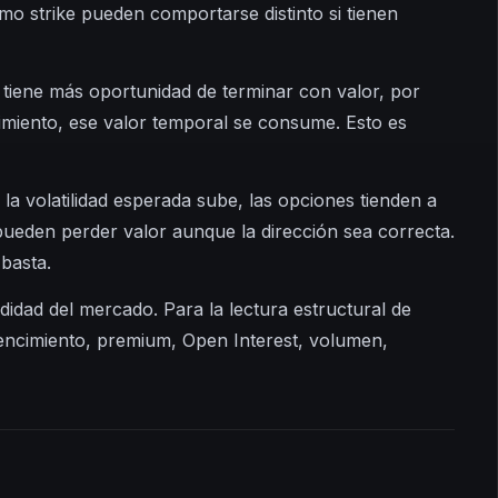
mo strike pueden comportarse distinto si tienen
tiene más oportunidad de terminar con valor, por
imiento, ese valor temporal se consume. Esto es
 la volatilidad esperada sube, las opciones tienden a
pueden perder valor aunque la dirección sea correcta.
basta.
didad del mercado. Para la lectura estructural de
vencimiento, premium, Open Interest, volumen,