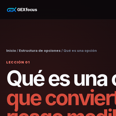
GEXfocus
Inicio
/
Estructura de opciones
/ Qué es una opción
LECCIÓN 01
Qué es una 
que convier