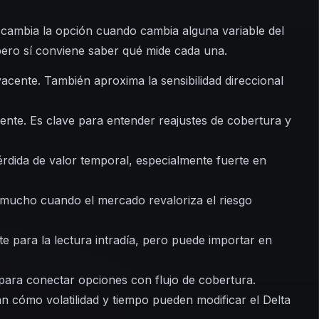
 cambia la opción cuando cambia alguna variable del
ero sí conviene saber qué mide cada una.
cente. También aproxima la sensibilidad direccional
nte. Es clave para entender reajustes de cobertura y
érdida de valor temporal, especialmente fuerte en
ta mucho cuando el mercado revaloriza el riesgo
te para la lectura intradía, pero puede importar en
ara conectar opciones con flujo de cobertura.
cómo volatilidad y tiempo pueden modificar el Delta