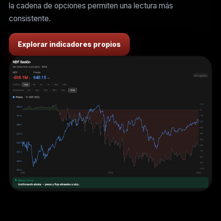
la cadena de opciones permiten una lectura más
consistente.
Explorar indicadores propios