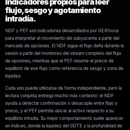
Indicadores propios para leer
flujo, sesgo y agotamiento
intradía.
NDF y PEF son indicadores desarrollados por GEXfocus
para interpretar el movimiento del subyacente a partir del
mercado de opciones. El NDF sigue el flujo delta durante la
sesión a partir del monitoreo del stream completo del flujo
de opciones, mientras que el PEF resume el precio de
equilibrio de ese flujo como referencia de sesgo y zona de
liquidez.
Cada uno puede utilizarse de forma independiente, pero la
lectura conjunta entrega mucho más contexto: el NDF
ayuda a detectar confirmación o desacople entre flujo y
precio, y el PEF permite ubicar al activo respecto a su
equilibrio intradía. Su mejor comportamiento suele aparecer
en índices, donde la liquidez del 0DTE y la profundidad de