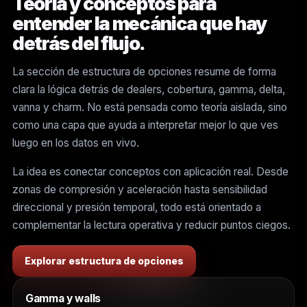
Teoría y conceptos para
entender la mecánica que hay
detrás del flujo.
La sección de estructura de opciones resume de forma
clara la lógica detrás de dealers, cobertura, gamma, delta,
vanna y charm. No está pensada como teoría aislada, sino
como una capa que ayuda a interpretar mejor lo que ves
luego en los datos en vivo.
La idea es conectar conceptos con aplicación real. Desde
zonas de compresión y aceleración hasta sensibilidad
direccional y presión temporal, todo está orientado a
complementar la lectura operativa y reducir puntos ciegos.
Explorar estructura de opciones
Gamma y walls