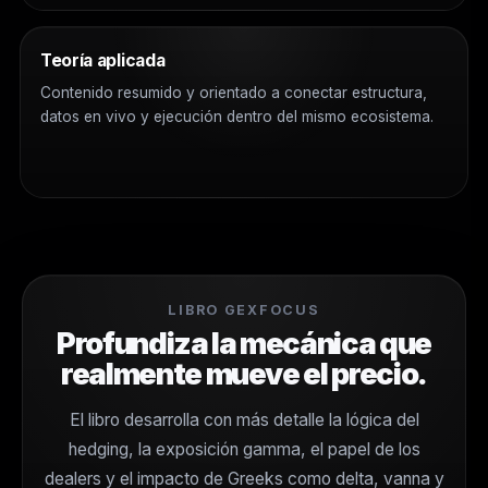
Teoría aplicada
Contenido resumido y orientado a conectar estructura,
datos en vivo y ejecución dentro del mismo ecosistema.
LIBRO GEXFOCUS
Profundiza la mecánica que
realmente mueve el precio.
El libro desarrolla con más detalle la lógica del
hedging, la exposición gamma, el papel de los
dealers y el impacto de Greeks como delta, vanna y