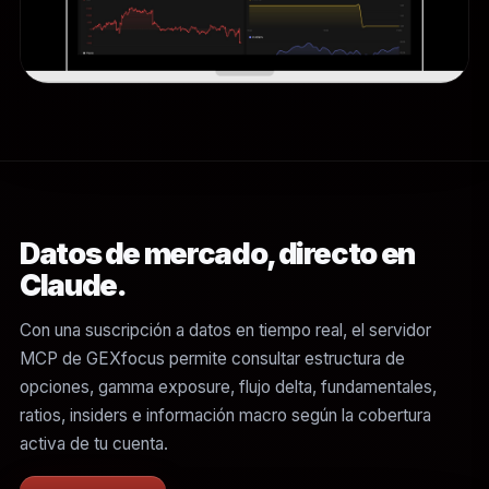
Datos de mercado, directo en
Claude.
Con una suscripción a datos en tiempo real, el servidor
MCP de GEXfocus permite consultar estructura de
opciones, gamma exposure, flujo delta, fundamentales,
ratios, insiders e información macro según la cobertura
activa de tu cuenta.