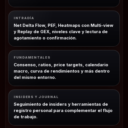
INTRADÍA
Net Delta Flow, PEF, Heatmaps con Multi-view
y Replay de GEX, niveles clave y lectura de
agotamiento o confirmación.
FUNDAMENTALES
Consenso, ratios, price targets, calendario
macro, curva de rendimientos y más dentro
del mismo entorno.
INSIDERS Y JOURNAL
Seguimiento de insiders y herramientas de
registro personal para complementar el flujo
de trabajo.