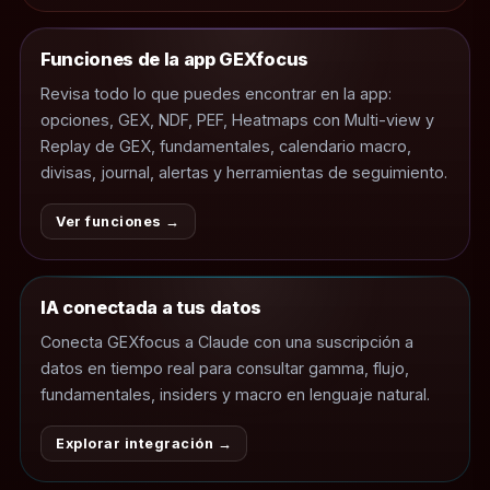
Funciones de la app GEXfocus
Revisa todo lo que puedes encontrar en la app:
opciones, GEX, NDF, PEF, Heatmaps con Multi-view y
Replay de GEX, fundamentales, calendario macro,
divisas, journal, alertas y herramientas de seguimiento.
Ver funciones →
IA conectada a tus datos
Conecta GEXfocus a Claude con una suscripción a
datos en tiempo real para consultar gamma, flujo,
fundamentales, insiders y macro en lenguaje natural.
Explorar integración →