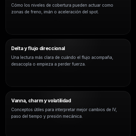
Cómo los niveles de cobertura pueden actuar como
zonas de freno, imán o aceleración del spot.
Delta y flujo direccional
Una lectura más clara de cuándo el flujo acompaña,
desacopla o empieza a perder fuerza.
Vanna, charm y volatilidad
Conceptos útiles para interpretar mejor cambios de IV,
paso del tiempo y presión mecánica.