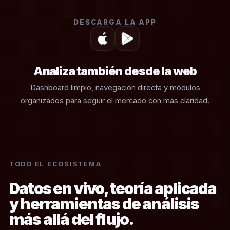
DESCARGA LA APP
Analiza también desde la web
Dashboard limpio, navegación directa y módulos
organizados para seguir el mercado con más claridad.
TODO EL ECOSISTEMA
Datos en vivo, teoría aplicada
y herramientas de análisis
más allá del flujo.