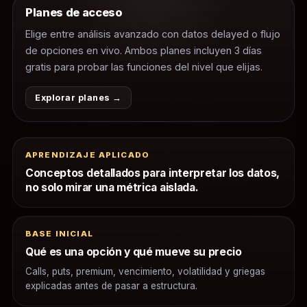
Planes de acceso
Elige entre análisis avanzado con datos delayed o flujo
de opciones en vivo. Ambos planes incluyen 3 días
gratis para probar las funciones del nivel que elijas.
Explorar planes →
APRENDIZAJE APLICADO
Conceptos detallados para interpretar los datos,
no solo mirar una métrica aislada.
BASE INICIAL
Qué es una opción y qué mueve su precio
Calls, puts, premium, vencimiento, volatilidad y griegas
explicadas antes de pasar a estructura.