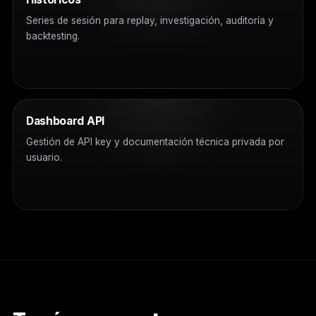
Series de sesión para replay, investigación, auditoría y
backtesting.
Dashboard API
Gestión de API key y documentación técnica privada por
usuario.