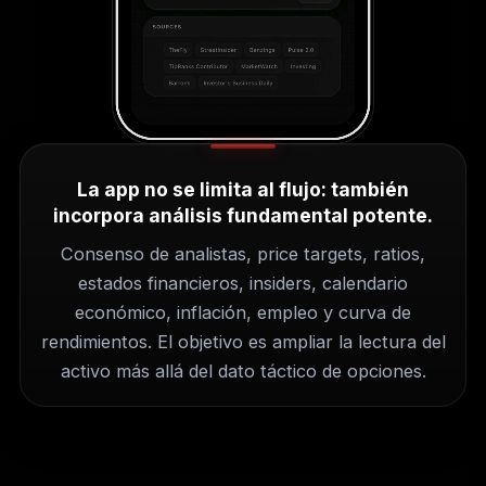
La app no se limita al flujo: también
incorpora análisis fundamental potente.
Consenso de analistas, price targets, ratios,
estados financieros, insiders, calendario
económico, inflación, empleo y curva de
rendimientos. El objetivo es ampliar la lectura del
activo más allá del dato táctico de opciones.