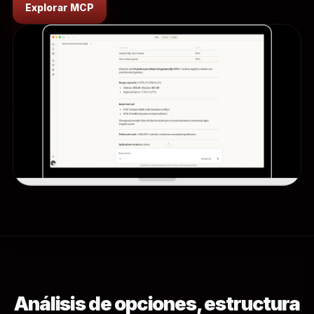
Explorar MCP
Análisis de opciones, estructura