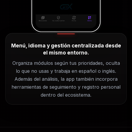
Menú, idioma y gestión centralizada desde
el mismo entorno.
Organiza módulos según tus prioridades, oculta
lo que no usas y trabaja en español o inglés.
Además del análisis, la app también incorpora
herramientas de seguimiento y registro personal
dentro del ecosistema.