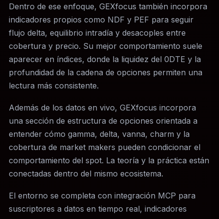
Dentro de ese enfoque, GEXfocus también incorpora
indicadores propios como NDF y PEF para seguir
flujo delta, equilibrio intradía y desacoples entre
cobertura y precio. Su mejor comportamiento suele
aparecer en índices, donde la liquidez del 0DTE y la
profundidad de la cadena de opciones permiten una
lectura más consistente.
Además de los datos en vivo, GEXfocus incorpora
una sección de estructura de opciones orientada a
entender cómo gamma, delta, vanna, charm y la
cobertura de market makers pueden condicionar el
comportamiento del spot. La teoría y la práctica están
conectadas dentro del mismo ecosistema.
El entorno se completa con integración MCP para
suscriptores a datos en tiempo real, indicadores