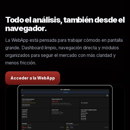
Todo el análisis, también desde el
navegador.
La WebApp está pensada para trabajar cómodo en pantalla
grande. Dashboard limpio, navegación directa y módulos
organizados para seguir el mercado con más claridad y
menos fricción.
Acceder a la WebApp