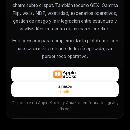
charm sobre el spot. También recorre GEX, Gamma
Flip, walls, NDF, volatilidad, escenarios operativos,
gestión de riesgo y la integración entre estructura y
análisis técnico dentro de un marco práctico.
Está pensado para complementar la plataforma con
una capa más profunda de teoría aplicada, sin
perder foco operativo.
Disponible en Apple Books y Amazon en formato digital y
físico.