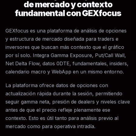
de mercado y contexto
fundamental con GEXfocus
GEXfocus es una plataforma de análisis de opciones
y estructura de mercado diseñada para traders e
inversores que buscan más contexto que el gráfico
por sí solo. Integra Gamma Exposure, Put/Call Wall,
Net Delta Flow, datos 0DTE, fundamentales, insiders,
calendario macro y WebApp en un mismo entorno.
La plataforma ofrece datos de opciones con
actualización rápida durante la sesión, permitiendo
seguir gamma neta, presión de dealers y niveles clave
antes de que el precio refleje plenamente ese
contexto. Esto es útil tanto para análisis previo al
mercado como para operativa intradía.