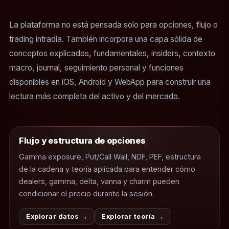
La plataforma no está pensada solo para opciones, flujo o
trading intradía. También incorpora una capa sólida de
conceptos explicados, fundamentales, insiders, contexto
macro, journal, seguimiento personal y funciones
disponibles en iOS, Android y WebApp para construir una
lectura más completa del activo y del mercado.
Flujo y estructura de opciones
Gamma exposure, Put/Call Wall, NDF, PEF, estructura
de la cadena y teoría aplicada para entender cómo
dealers, gamma, delta, vanna y charm pueden
condicionar el precio durante la sesión.
Explorar datos →
Explorar teoría →