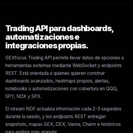
Trading API para dashboards,
automatizaciones e
integraciones propias.
GEXfocus Trading API permite llevar datos de opciones a
herramientas externas mediante WebSocket y endpoints
REST. Está orientada a quienes quieren construir
dashboards avanzados, heatmaps propios, alertas,
notebooks o automatizaciones con cobertura en QQQ,
SPY, NDX y SPX.
El stream NDF actualiza información cada 2-3 segundos
durante la sesión, y los endpoints REST entregan
snapshots, mapas GEX, DEX, Vanna, Charm e históricos
para análisis más granular.