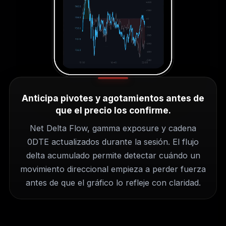
Anticipa pivotes y agotamientos antes de
que el precio los confirme.
Net Delta Flow, gamma exposure y cadena
0DTE actualizados durante la sesión. El flujo
delta acumulado permite detectar cuándo un
movimiento direccional empieza a perder fuerza
antes de que el gráfico lo refleje con claridad.