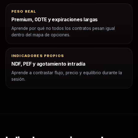
PESO REAL
Premium, 0DTE y expiraciones largas
Aprende por qué no todos los contratos pesan igual
dentro del mapa de opciones.
INDICADORES PROPIOS
NDF, PEF y agotamiento intradía
Aprende a contrastar flujo, precio y equilibrio durante la
sesión.