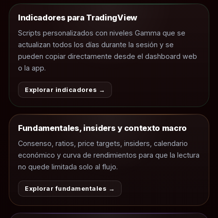
Indicadores para TradingView
Scripts personalizados con niveles Gamma que se
actualizan todos los días durante la sesión y se
pueden copiar directamente desde el dashboard web
o la app.
Explorar indicadores →
Fundamentales, insiders y contexto macro
Consenso, ratios, price targets, insiders, calendario
económico y curva de rendimientos para que la lectura
no quede limitada solo al flujo.
Explorar fundamentales →