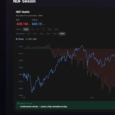
NDF Sesión