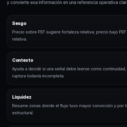
y convierte esa información en una referencia operativa clar
Sesgo
Precio sobre PEF sugiere fortaleza relativa; precio bajo PEF
relativa.
Contexto
Ayuda a decidir si una señal debe leerse como continuidad
ruptura todavía incompleta.
Liquidez
Resume zonas donde el flujo tuvo mayor convicción y por t
estructural.