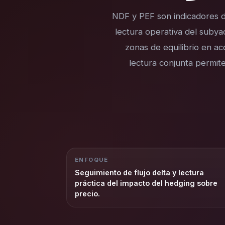
NDF y PEF son indicadores d
lectura operativa del subya
zonas de equilibrio en a
lectura conjunta permite
ENFOQUE
Seguimiento de flujo delta y lectura
práctica del impacto del hedging sobre
precio.