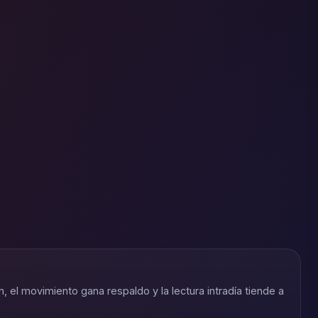
an, el movimiento gana respaldo y la lectura intradía tiende a