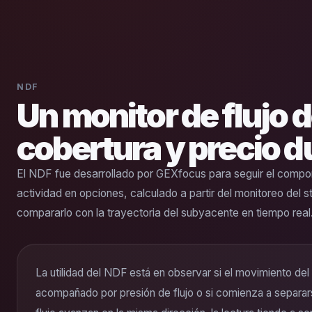
NDF
Un monitor de flujo d
cobertura y precio d
El NDF fue desarrollado por GEXfocus para seguir el comport
actividad en opciones, calculado a partir del monitoreo del 
compararlo con la trayectoria del subyacente en tiempo real
La utilidad del NDF está en observar si el movimiento del
acompañado por presión de flujo o si comienza a separar