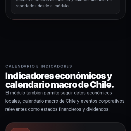
reportados desde el módulo.
CALENDARIO E INDICADORES
Indicadores económicos y
calendario macro de Chile.
El módulo también permite seguir datos económicos
locales, calendario macro de Chile y eventos corporativos
relevantes como estados financieros y dividendos.