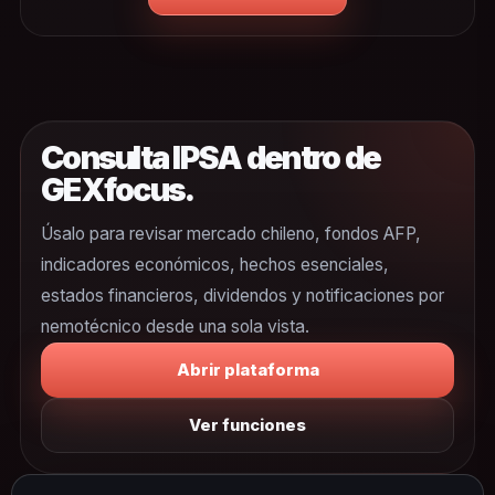
Consulta IPSA dentro de
GEXfocus.
Úsalo para revisar mercado chileno, fondos AFP,
indicadores económicos, hechos esenciales,
estados financieros, dividendos y notificaciones por
nemotécnico desde una sola vista.
Abrir plataforma
Ver funciones