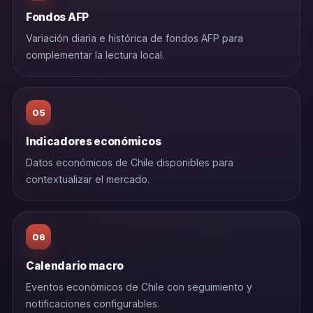
Fondos AFP
Variación diaria e histórica de fondos AFP para
complementar la lectura local.
05
Indicadores económicos
Datos económicos de Chile disponibles para
contextualizar el mercado.
06
Calendario macro
Eventos económicos de Chile con seguimiento y
notificaciones configurables.