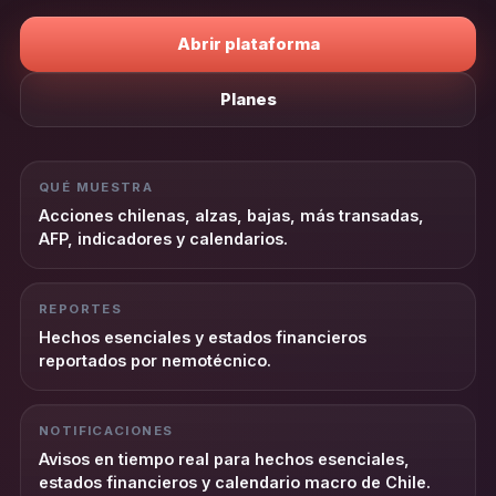
Abrir plataforma
Planes
QUÉ MUESTRA
Acciones chilenas, alzas, bajas, más transadas,
AFP, indicadores y calendarios.
REPORTES
Hechos esenciales y estados financieros
reportados por nemotécnico.
NOTIFICACIONES
Avisos en tiempo real para hechos esenciales,
estados financieros y calendario macro de Chile.