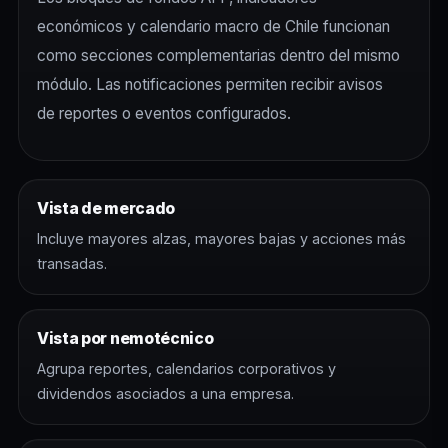
económicos y calendario macro de Chile funcionan
como secciones complementarias dentro del mismo
módulo. Las notificaciones permiten recibir avisos
de reportes o eventos configurados.
Vista de mercado
Incluye mayores alzas, mayores bajas y acciones más
transadas.
Vista por nemotécnico
Agrupa reportes, calendarios corporativos y
dividendos asociados a una empresa.