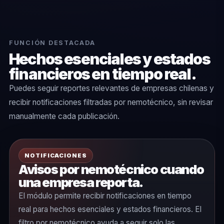
FUNCIÓN DESTACADA
Hechos esenciales y estados
financieros en tiempo real.
Puedes seguir reportes relevantes de empresas chilenas y
recibir notificaciones filtradas por nemotécnico, sin revisar
manualmente cada publicación.
NOTIFICACIONES
Avisos por nemotécnico cuando
una empresa reporta.
El módulo permite recibir notificaciones en tiempo
real para hechos esenciales y estados financieros. El
filtro por nemotécnico ayuda a seguir solo las