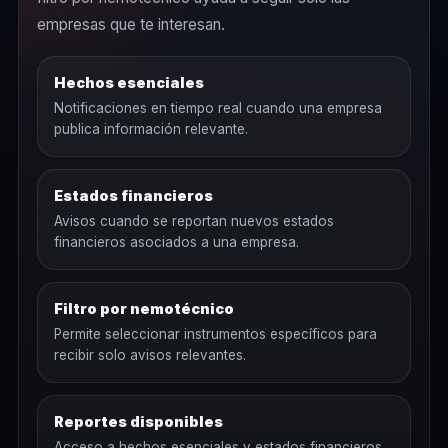
empresas que te interesan.
Hechos esenciales
Notificaciones en tiempo real cuando una empresa
publica información relevante.
Estados financieros
Avisos cuando se reportan nuevos estados
financieros asociados a una empresa.
Filtro por nemotécnico
Permite seleccionar instrumentos específicos para
recibir solo avisos relevantes.
Reportes disponibles
Acceso a hechos esenciales y estados financieros