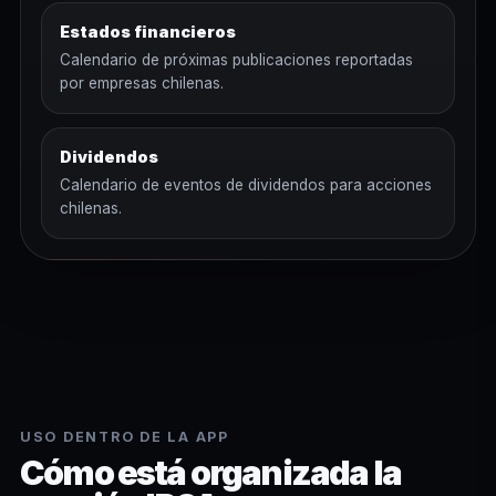
Estados financieros
Calendario de próximas publicaciones reportadas
por empresas chilenas.
Dividendos
Calendario de eventos de dividendos para acciones
chilenas.
USO DENTRO DE LA APP
Cómo está organizada la