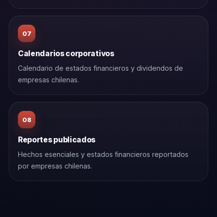
07
Calendarios corporativos
Calendario de estados financieros y dividendos de
empresas chilenas.
08
Reportes publicados
Hechos esenciales y estados financieros reportados
por empresas chilenas.