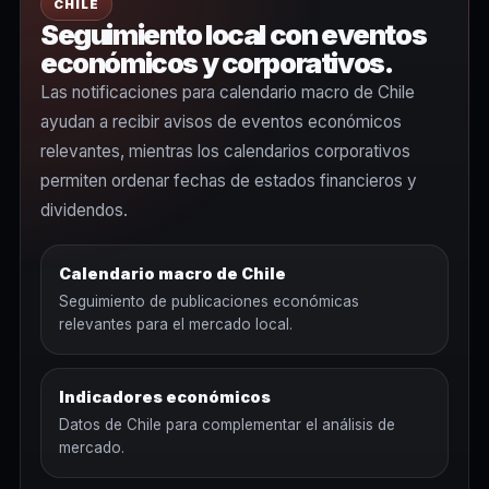
CHILE
Seguimiento local con eventos
económicos y corporativos.
Las notificaciones para calendario macro de Chile
ayudan a recibir avisos de eventos económicos
relevantes, mientras los calendarios corporativos
permiten ordenar fechas de estados financieros y
dividendos.
Calendario macro de Chile
Seguimiento de publicaciones económicas
relevantes para el mercado local.
Indicadores económicos
Datos de Chile para complementar el análisis de
mercado.