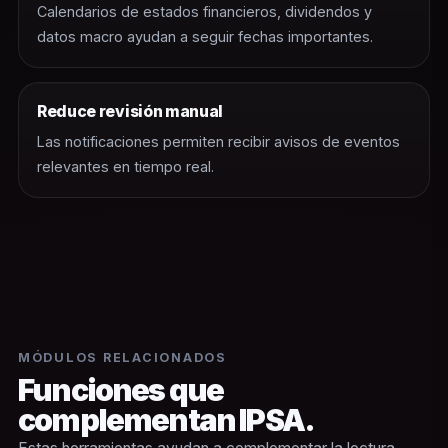
Calendarios de estados financieros, dividendos y
datos macro ayudan a seguir fechas importantes.
Reduce revisión manual
Las notificaciones permiten recibir avisos de eventos
relevantes en tiempo real.
MÓDULOS RELACIONADOS
Funciones que
complementan IPSA.