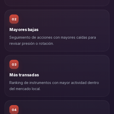
02
Mayores bajas
Seguimiento de acciones con mayores caídas para
revisar presión o rotación.
03
Más transadas
Ranking de instrumentos con mayor actividad dentro
del mercado local.
04