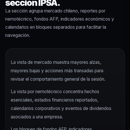
sección IPSA.
La sección agrupa mercado chileno, reportes por
nemotécnico, fondos AFP, indicadores económicos y
calendarios en bloques separados para facilitar la
navegación.
La vista de mercado muestra mayores alzas,
mayores bajas y acciones más transadas para
revisar el comportamiento general de la sesión.
La vista por nemotécnico concentra hechos
esenciales, estados financieros reportados,
calendarios corporativos y eventos de dividendos
asociados a una empresa.
Los bloques de fondos AFP, indicadores