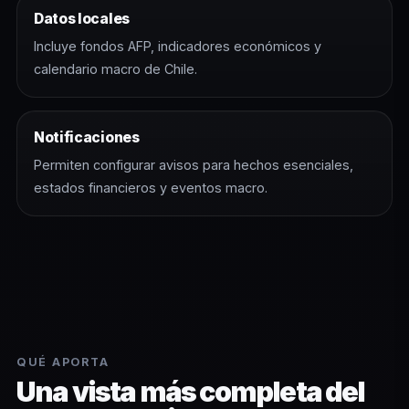
Datos locales
Incluye fondos AFP, indicadores económicos y
calendario macro de Chile.
Notificaciones
Permiten configurar avisos para hechos esenciales,
estados financieros y eventos macro.
QUÉ APORTA
Una vista más completa del