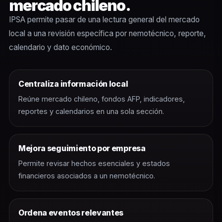
mercado chileno.
IPSA permite pasar de una lectura general del mercado
local a una revisión específica por nemotécnico, reporte,
calendario y dato económico.
Centraliza información local
Reúne mercado chileno, fondos AFP, indicadores,
reportes y calendarios en una sola sección.
Mejora seguimiento por empresa
Permite revisar hechos esenciales y estados
financieros asociados a un nemotécnico.
Ordena eventos relevantes