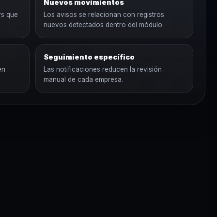
Nuevos movimientos
rs que
Los avisos se relacionan con registros
nuevos detectados dentro del módulo.
Seguimiento específico
en
Las notificaciones reducen la revisión
manual de cada empresa.