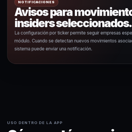
NOTIFICACIONES
Avisos para movimient
insiders seleccionados
La configuración por ticker permite seguir empresas espe
módulo. Cuando se detectan nuevos movimientos asociado
sistema puede enviar una notificación.
USO DENTRO DE LA APP