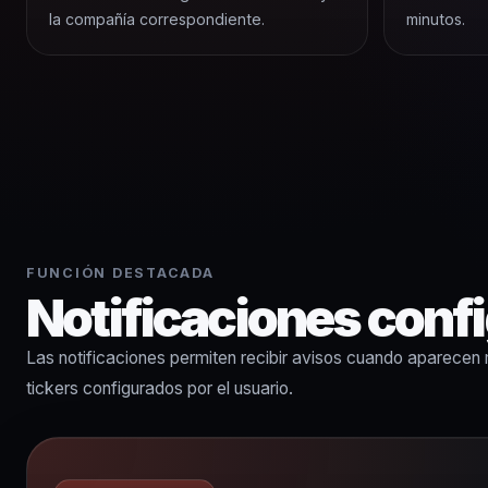
la compañía correspondiente.
minutos.
FUNCIÓN DESTACADA
Notificaciones confi
Las notificaciones permiten recibir avisos cuando aparecen 
tickers configurados por el usuario.