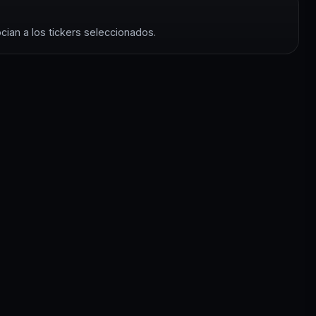
cian a los tickers seleccionados.