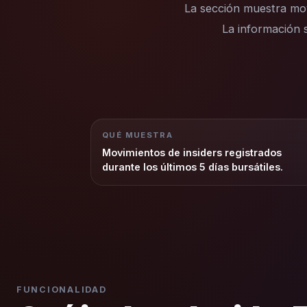
La sección muestra movim
La información s
QUÉ MUESTRA
Movimientos de insiders registrados
durante los últimos 5 días bursátiles.
FUNCIONALIDAD