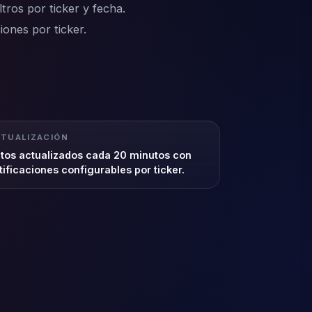
ltros por ticker y fecha.
iones por ticker.
TUALIZACIÓN
tos actualizados cada 20 minutos con
tificaciones configurables por ticker.