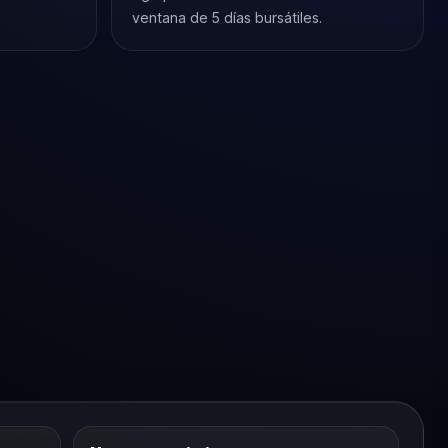
ventana de 5 días bursátiles.