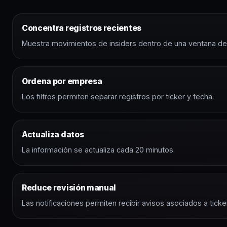
Concentra registros recientes
Muestra movimientos de insiders dentro de una ventana de 5
Ordena por empresa
Los filtros permiten separar registros por ticker y fecha.
Actualiza datos
La información se actualiza cada 20 minutos.
Reduce revisión manual
Las notificaciones permiten recibir avisos asociados a ticke