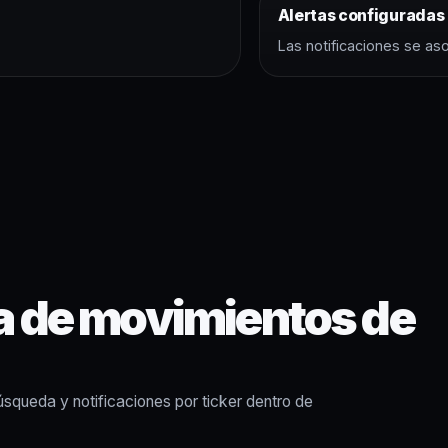
Alertas configuradas
Las notificaciones se aso
a de movimientos de
úsqueda y notificaciones por ticker dentro de